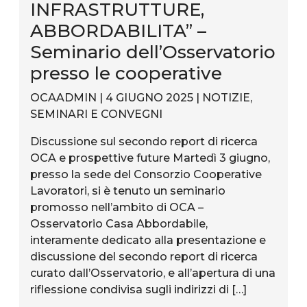
INFRASTRUTTURE,
ABBORDABILITA” –
Seminario dell’Osservatorio
presso le cooperative
OCAADMIN | 4 GIUGNO 2025 |
NOTIZIE
,
SEMINARI E CONVEGNI
Discussione sul secondo report di ricerca
OCA e prospettive future Martedì 3 giugno,
presso la sede del Consorzio Cooperative
Lavoratori, si è tenuto un seminario
promosso nell’ambito di OCA –
Osservatorio Casa Abbordabile,
interamente dedicato alla presentazione e
discussione del secondo report di ricerca
curato dall’Osservatorio, e all’apertura di una
riflessione condivisa sugli indirizzi di […]