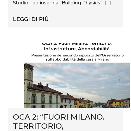
Studio”, ed insegna “Building Physics”. […]
LEGGI DI PIÙ
OCA 2: “FUORI MILANO.
TERRITORIO,