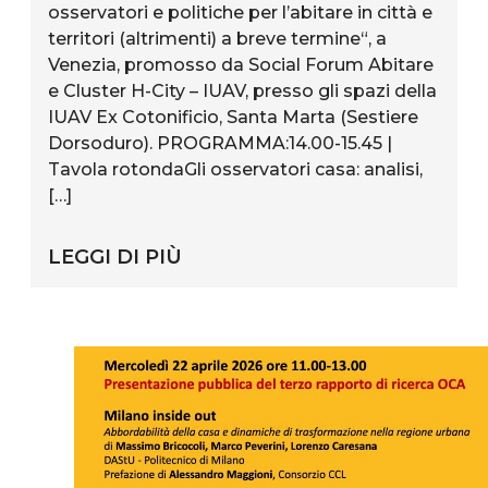
osservatori e politiche per l’abitare in città e
territori (altrimenti) a breve termine“, a
Venezia, promosso da Social Forum Abitare
e Cluster H-City – IUAV, presso gli spazi della
IUAV Ex Cotonificio, Santa Marta (Sestiere
Dorsoduro). PROGRAMMA:14.00-15.45 |
Tavola rotondaGli osservatori casa: analisi,
[…]
LEGGI DI PIÙ