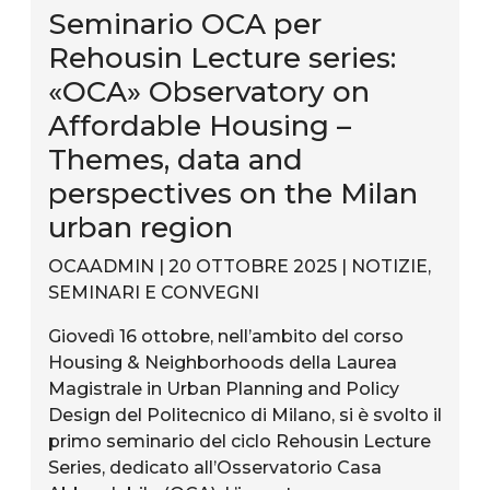
Seminario OCA per
Rehousin Lecture series:
«OCA» Observatory on
Affordable Housing –
Themes, data and
perspectives on the Milan
urban region
OCAADMIN | 20 OTTOBRE 2025 |
NOTIZIE
,
SEMINARI E CONVEGNI
Giovedì 16 ottobre, nell’ambito del corso
Housing & Neighborhoods della Laurea
Magistrale in Urban Planning and Policy
Design del Politecnico di Milano, si è svolto il
primo seminario del ciclo Rehousin Lecture
Series, dedicato all’Osservatorio Casa