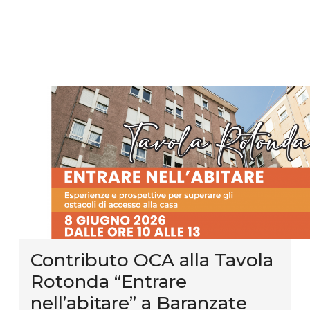
Contributo OCA alla Tavola
Rotonda “Entrare
nell’abitare” a Baranzate