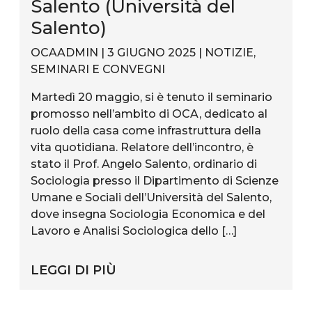
Salento (Università del
Salento)
OCAADMIN | 3 GIUGNO 2025 |
NOTIZIE
,
SEMINARI E CONVEGNI
Martedì 20 maggio, si è tenuto il seminario
promosso nell’ambito di OCA, dedicato al
ruolo della casa come infrastruttura della
vita quotidiana. Relatore dell’incontro, è
stato il Prof. Angelo Salento, ordinario di
Sociologia presso il Dipartimento di Scienze
Umane e Sociali dell’Università del Salento,
dove insegna Sociologia Economica e del
Lavoro e Analisi Sociologica dello […]
LEGGI DI PIÙ