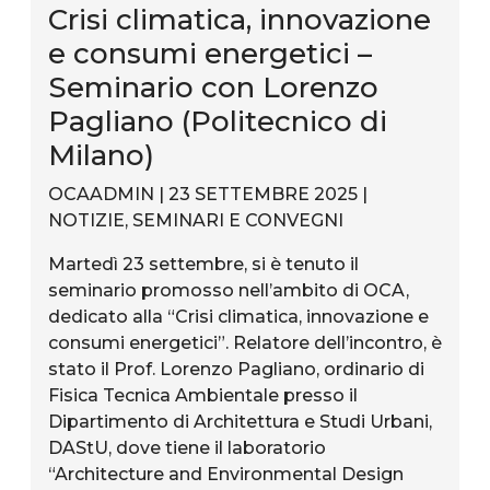
Crisi climatica, innovazione
e consumi energetici –
Seminario con Lorenzo
Pagliano (Politecnico di
Milano)
OCAADMIN | 23 SETTEMBRE 2025 |
NOTIZIE
,
SEMINARI E CONVEGNI
Martedì 23 settembre, si è tenuto il
seminario promosso nell’ambito di OCA,
dedicato alla “Crisi climatica, innovazione e
consumi energetici”. Relatore dell’incontro, è
stato il Prof. Lorenzo Pagliano, ordinario di
Fisica Tecnica Ambientale presso il
Dipartimento di Architettura e Studi Urbani,
DAStU, dove tiene il laboratorio
“Architecture and Environmental Design