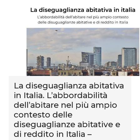
La diseguaglianza abitativa
in Italia. L’abbordabilità
dell’abitare nel più ampio
contesto delle
diseguaglianze abitative e
di reddito in Italia –