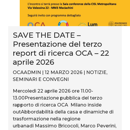
SAVE THE DATE –
Presentazione del terzo
report di ricerca OCA – 22
aprile 2026
OCAADMIN | 12 MARZO 2026 |
NOTIZIE
,
SEMINARI E CONVEGNI
Mercoledì 22 aprile 2026 ore 11.00-
13.00Presentazione pubblica del terzo
rapporto di ricerca OCA Milano inside
outAbbordabilità della casa e dinamiche di
trasformazione nella regione
urbanadi Massimo Bricocoli, Marco Peverini,