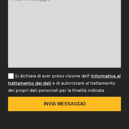
Si dichiara di aver preso visione dell'
informativa al
trattamento dei dati
e di autorizzare al trattamento
dei propri dati personali per la finalità indicata.