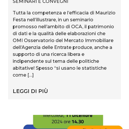
SEMINARI E CONVEGNI
Tutta la competenza e l’efficacia di Maurizio
Festa nell’illustrare, in un seminario
promosso nell’ambito di OCA, il patrimonio
di dati e la qualità delle elaborazioni che
OMI Osservatorio del Mercato Immobiliare
dell’Agenzia delle Entrate produce, anche a
supporto di una ricerca libera e
indipendente sul tema delle politiche
abitative! Spesso “si usano le statistiche
come […]
LEGGI DI PIÙ