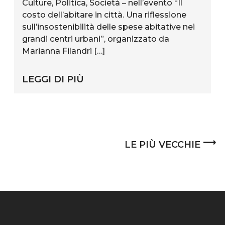
Culture, Politica, Società – nell’evento “Il
costo dell’abitare in città. Una riflessione
sull’insostenibilità delle spese abitative nei
grandi centri urbani”, organizzato da
Marianna Filandri […]
LEGGI DI PIÙ
⟶
LE PIÙ VECCHIE