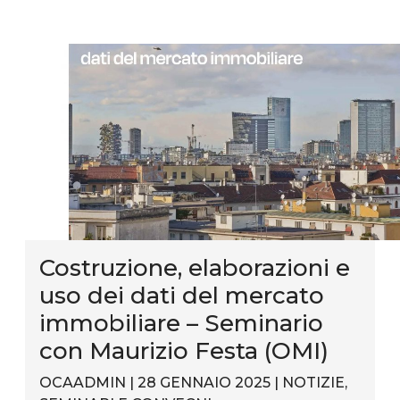
Costruzione, elaborazioni e
uso dei dati del mercato
immobiliare – Seminario
con Maurizio Festa (OMI)
OCAADMIN | 28 GENNAIO 2025 |
NOTIZIE
,