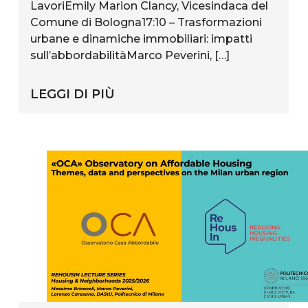
LavoriEmily Marion Clancy, Vicesindaca del
Comune di Bologna17:10 – Trasformazioni
urbane e dinamiche immobiliari: impatti
sull’abbordabilitàMarco Peverini, […]
LEGGI DI PIÙ