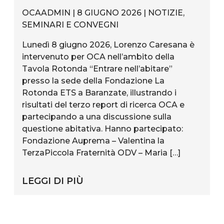
OCAADMIN | 8 GIUGNO 2026 |
NOTIZIE
,
SEMINARI E CONVEGNI
Lunedì 8 giugno 2026, Lorenzo Caresana è
intervenuto per OCA nell’ambito della
Tavola Rotonda “Entrare nell’abitare”
presso la sede della Fondazione La
Rotonda ETS a Baranzate, illustrando i
risultati del terzo report di ricerca OCA e
partecipando a una discussione sulla
questione abitativa. Hanno partecipato:
Fondazione Auprema – Valentina la
TerzaPiccola Fraternità ODV – Maria […]
LEGGI DI PIÙ