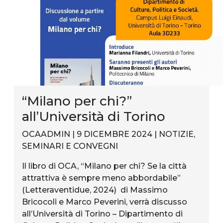
“Milano per chi?”
all’Università di Torino
OCAADMIN | 9 DICEMBRE 2024 |
NOTIZIE
,
SEMINARI E CONVEGNI
Il libro di OCA, “Milano per chi? Se la città
attrattiva è sempre meno abbordabile”
(Letteraventidue, 2024) di Massimo
Bricocoli e Marco Peverini, verrà discusso
all’Università di Torino – Dipartimento di