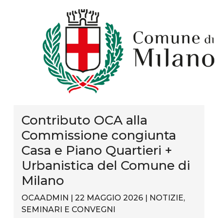
Contributo OCA alla
Commissione congiunta
Casa e Piano Quartieri +
Urbanistica del Comune di
Milano
OCAADMIN | 22 MAGGIO 2026 |
NOTIZIE
,
SEMINARI E CONVEGNI