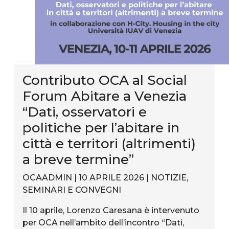
Contributo OCA al Social
Forum Abitare a Venezia
“Dati, osservatori e
politiche per l’abitare in
città e territori (altrimenti)
a breve termine”
OCAADMIN | 10 APRILE 2026 |
NOTIZIE
,
SEMINARI E CONVEGNI
Il 10 aprile, Lorenzo Caresana è intervenuto
per OCA nell’ambito dell’incontro “Dati,