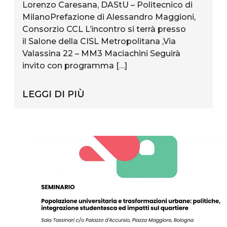
Lorenzo Caresana, DAStU – Politecnico di
MilanoPrefazione di Alessandro Maggioni,
Consorzio CCL L’incontro si terrà presso
il Salone della CISL Metropolitana ,Via
Valassina 22 – MM3 Maciachini Seguirà
invito con programma […]
LEGGI DI PIÙ