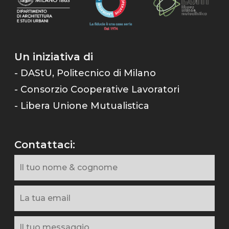
Un iniziativa di
- DAStU, Politecnico di Milano
- Consorzio Cooperative Lavoratori
- Libera Unione Mutualistica
Contattaci: