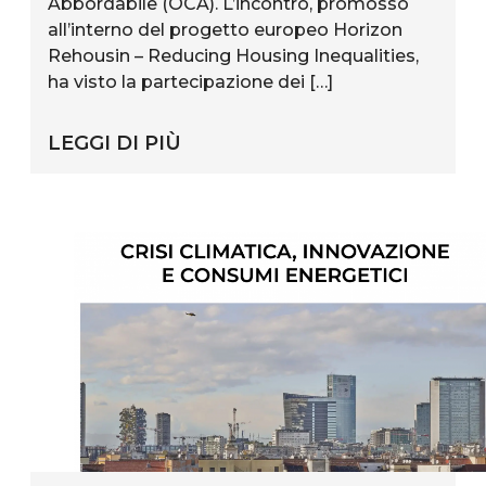
Abbordabile (OCA). L’incontro, promosso
all’interno del progetto europeo Horizon
Rehousin – Reducing Housing Inequalities,
ha visto la partecipazione dei […]
LEGGI DI PIÙ