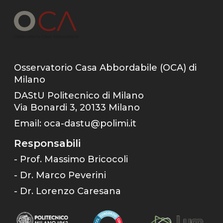
Osservatorio Casa Abbordabile (OCA) di
Milano
DAStU Politecnico di Milano
Via Bonardi 3, 20133 Milano
Email:
oca-dastu@polimi.it
Responsabili
- Prof. Massimo Bricocoli
- Dr. Marco Peverini
- Dr. Lorenzo Caresana