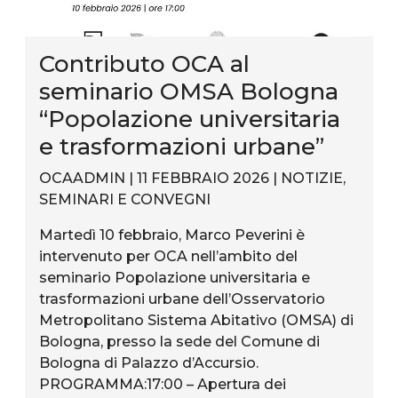
Contributo OCA al
seminario OMSA Bologna
“Popolazione universitaria
e trasformazioni urbane”
OCAADMIN | 11 FEBBRAIO 2026 |
NOTIZIE
,
SEMINARI E CONVEGNI
Martedì 10 febbraio, Marco Peverini è
intervenuto per OCA nell’ambito del
seminario Popolazione universitaria e
trasformazioni urbane dell’Osservatorio
Metropolitano Sistema Abitativo (OMSA) di
Bologna, presso la sede del Comune di
Bologna di Palazzo d’Accursio.
PROGRAMMA:17:00 – Apertura dei