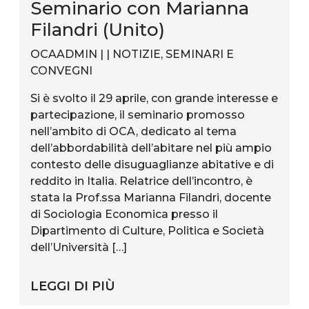
Seminario con Marianna
Filandri (Unito)
OCAADMIN | |
NOTIZIE
,
SEMINARI E
CONVEGNI
Si è svolto il 29 aprile, con grande interesse e
partecipazione, il seminario promosso
nell’ambito di OCA, dedicato al tema
dell’abbordabilità dell’abitare nel più ampio
contesto delle disuguaglianze abitative e di
reddito in Italia. Relatrice dell’incontro, è
stata la Prof.ssa Marianna Filandri, docente
di Sociologia Economica presso il
Dipartimento di Culture, Politica e Società
dell’Università […]
LEGGI DI PIÙ