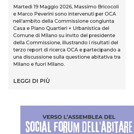
Martedì 19 Maggio 2026, Massimo Bricocoli
e Marco Peverini sono intervenuti per OCA
nell’ambito della Commissione congiunta
Casa e Piano Quartieri + Urbanistica del
Comune di Milano su invito del presidente
della Commissione, illustrando i risultati del
terzo report di ricerca OCA e partecipando a
una discussione sulla questione abitativa tra
Milano e fuori Milano.
LEGGI DI PIÙ