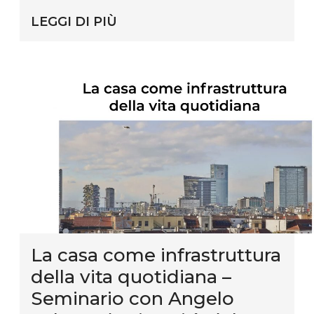
LEGGI DI PIÙ
La casa come infrastruttura
della vita quotidiana –
Seminario con Angelo