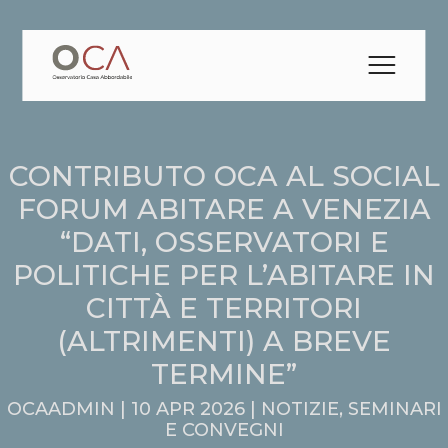
CONTRIBUTO OCA AL SOCIAL
FORUM ABITARE A VENEZIA
“DATI, OSSERVATORI E
POLITICHE PER L’ABITARE IN
CITTÀ E TERRITORI
(ALTRIMENTI) A BREVE
TERMINE”
OCAADMIN |
10 APR 2026 |
NOTIZIE
,
SEMINARI
E CONVEGNI