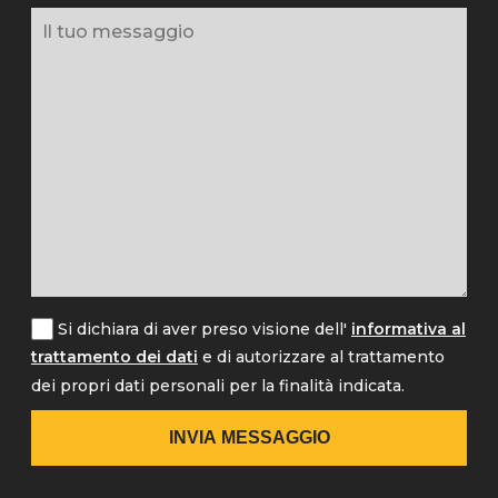
Si dichiara di aver preso visione dell'
informativa al
trattamento dei dati
e di autorizzare al trattamento
dei propri dati personali per la finalità indicata.