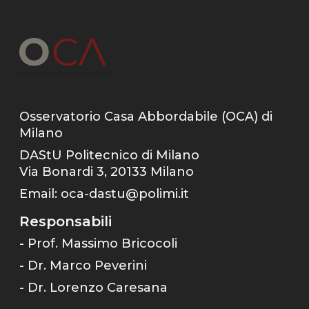
Osservatorio Casa Abbordabile (OCA) di
Milano
DAStU Politecnico di Milano
Via Bonardi 3, 20133 Milano
Email:
oca-dastu@polimi.it
Responsabili
- Prof. Massimo Bricocoli
- Dr. Marco Peverini
- Dr. Lorenzo Caresana