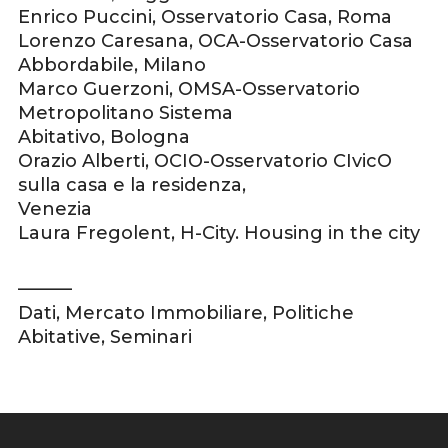
Enrico Puccini, Osservatorio Casa, Roma
Lorenzo Caresana, OCA-Osservatorio Casa
Abbordabile, Milano
Marco Guerzoni, OMSA-Osservatorio
Metropolitano Sistema
Abitativo, Bologna
Orazio Alberti, OCIO-Osservatorio CIvicO
sulla casa e la residenza,
Venezia
Laura Fregolent, H-City. Housing in the city
———
Dati
,
Mercato Immobiliare
,
Politiche
Abitative
,
Seminari