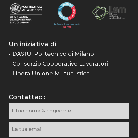
Un iniziativa di
- DAStU, Politecnico di Milano
- Consorzio Cooperative Lavoratori
- Libera Unione Mutualistica
Contattaci: