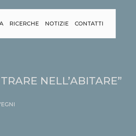
A
RICERCHE
NOTIZIE
CONTATTI
TRARE NELL’ABITARE”
VEGNI