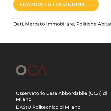
SCARICA LA LOCANDINA
———
Dati
,
Mercato Immobiliare
,
Politiche Abita
Osservatorio Casa Abbordabile (OCA) di
Milano
DAStU Politecnico di Milano