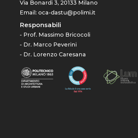
Via Bonardi 3, 20133 Milano
Email:
oca-dastu@polimi.it
Responsabili
- Prof. Massimo Bricocoli
- Dr. Marco Peverini
- Dr. Lorenzo Caresana