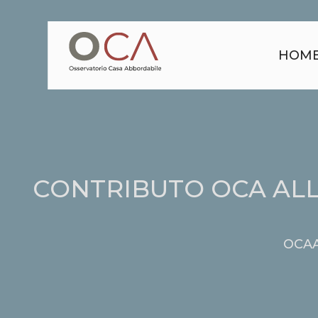
HOM
CONTRIBUTO OCA ALL
OCA