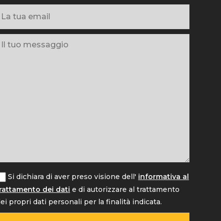
Si dichiara di aver preso visione dell'
informativa al
rattamento dei dati
e di autorizzare al trattamento
ei propri dati personali per la finalità indicata.