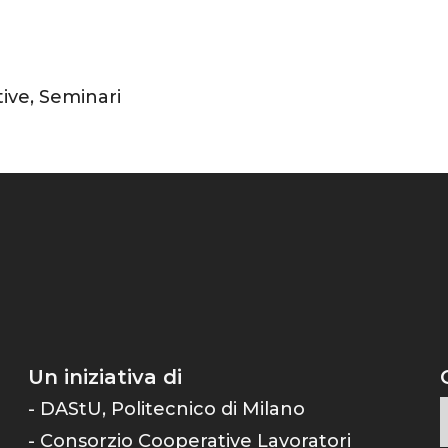
tive
,
Seminari
Un iniziativa di
- DAStU, Politecnico di Milano
- Consorzio Cooperative Lavoratori