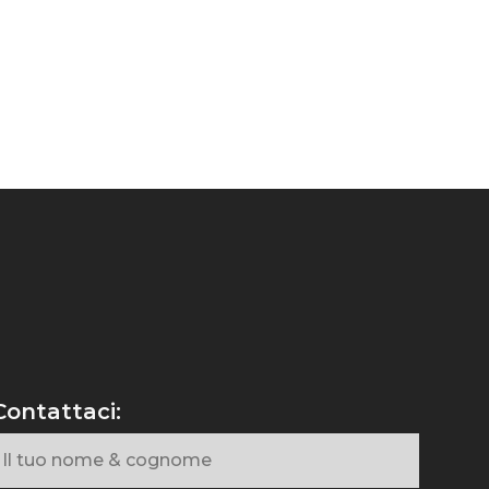
Contattaci: