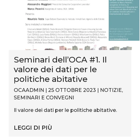
Seminari dell’OCA #1. Il
valore dei dati per le
politiche abitative
OCAADMIN | 25 OTTOBRE 2023 |
NOTIZIE
,
SEMINARI E CONVEGNI
Il valore dei dati per le politiche abitative.
LEGGI DI PIÙ