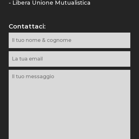
- Libera Unione Mutualistica
Contattaci: