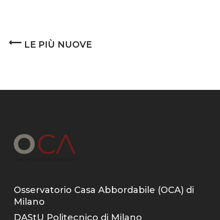
⟵
LE PIÙ NUOVE
Osservatorio Casa Abbordabile (OCA) di
Milano
DAStU Politecnico di Milano