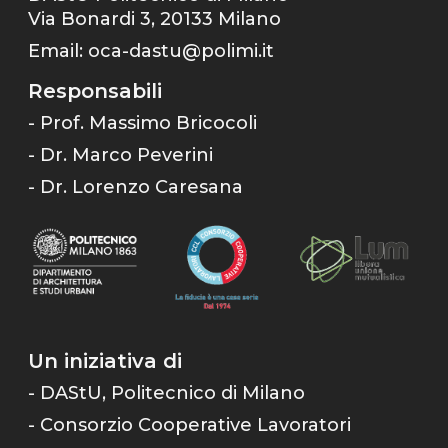
Via Bonardi 3, 20133 Milano
Email:
oca-dastu@polimi.it
Responsabili
- Prof. Massimo Bricocoli
- Dr. Marco Peverini
- Dr. Lorenzo Caresana
Un iniziativa di
- DAStU, Politecnico di Milano
- Consorzio Cooperative Lavoratori