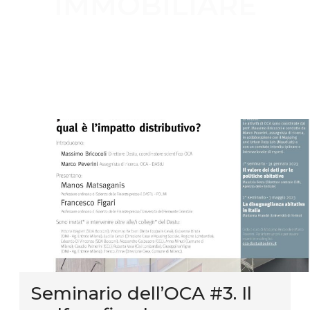
IMMOBILIARE
Seminario dell’OCA #3. Il