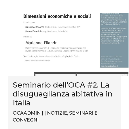
Seminario dell’OCA #2. La
disuguaglianza abitativa in
Italia
OCAADMIN | |
NOTIZIE
,
SEMINARI E
CONVEGNI