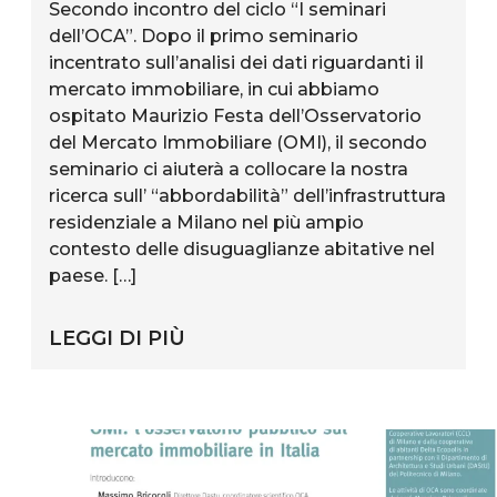
Secondo incontro del ciclo “I seminari
dell’OCA”. Dopo il primo seminario
incentrato sull’analisi dei dati riguardanti il
mercato immobiliare, in cui abbiamo
ospitato Maurizio Festa dell’Osservatorio
del Mercato Immobiliare (OMI), il secondo
seminario ci aiuterà a collocare la nostra
ricerca sull’ “abbordabilità” dell’infrastruttura
residenziale a Milano nel più ampio
contesto delle disuguaglianze abitative nel
paese. […]
LEGGI DI PIÙ