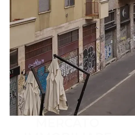
MERCATO