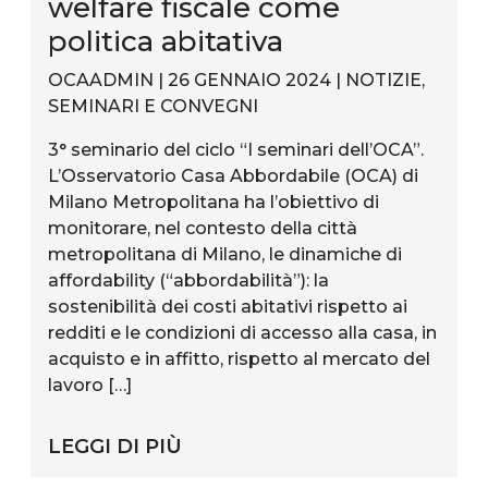
welfare fiscale come
politica abitativa
OCAADMIN | 26 GENNAIO 2024 |
NOTIZIE
,
SEMINARI E CONVEGNI
3° seminario del ciclo “I seminari dell’OCA”.
L’Osservatorio Casa Abbordabile (OCA) di
Milano Metropolitana ha l’obiettivo di
monitorare, nel contesto della città
metropolitana di Milano, le dinamiche di
affordability (“abbordabilità”): la
sostenibilità dei costi abitativi rispetto ai
redditi e le condizioni di accesso alla casa, in
acquisto e in affitto, rispetto al mercato del
lavoro […]
LEGGI DI PIÙ